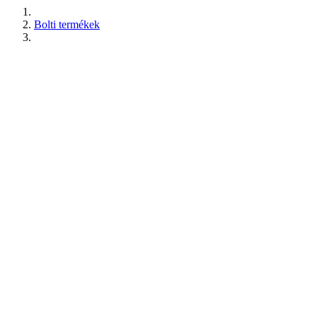
Bolti termékek